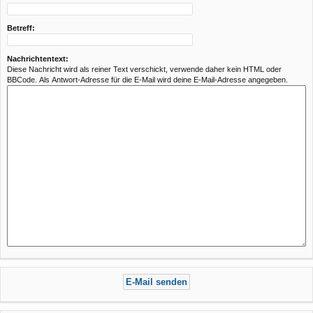
Betreff:
Nachrichtentext:
Diese Nachricht wird als reiner Text verschickt, verwende daher kein HTML oder
BBCode. Als Antwort-Adresse für die E-Mail wird deine E-Mail-Adresse angegeben.